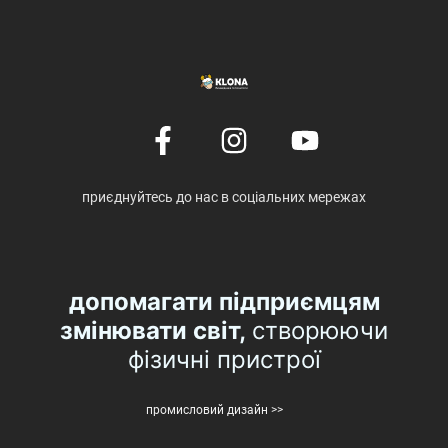
приєднуйтесь до нас в соціальних мережах
допомагати підприємцям
змінювати світ,
створюючи
фізичні пристрої
промисловий дизайн >>