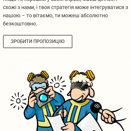
схожі з нами, і твоя стратегія може інтегруватися з
нашою – то вітаємо, ти можеш абсолютно
безкоштовно.
ЗРОБИТИ ПРОПОЗИЦІЮ