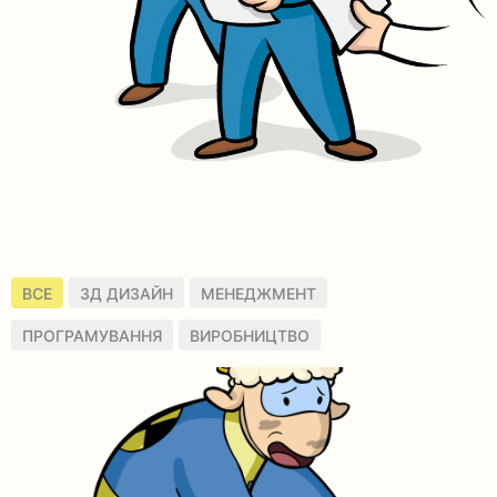
ВСЕ
3Д ДИЗАЙН
МЕНЕДЖМЕНТ
ПРОГРАМУВАННЯ
ВИРОБНИЦТВО