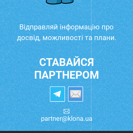
Відправляй інформацію про
досвід, можливості та плани.
СТАВАЙСЯ
ПАРТНЕРОМ
partner@klona.ua