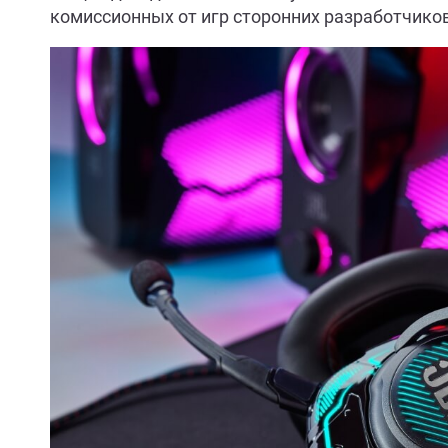
комиссионных от игр сторонних разработчиков