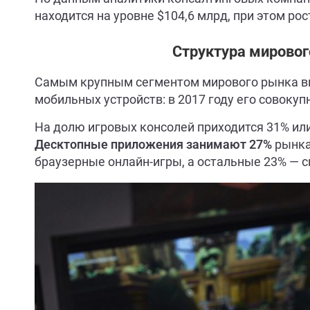
находится на уровне $104,6 млрд, при этом рос
Структура мировог
Самым крупным сегментом мирового рынка ви
мобильных устройств: в 2017 году его совокуп
На долю игровых консолей приходится 31% или
Десктопные приложения занимают 27%
рынка
браузерные онлайн-игры, а остальные 23% — 