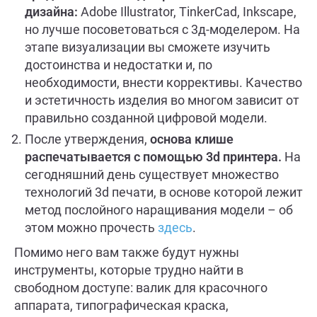
дизайна:
Adobe Illustrator, TinkerCad, Inkscape,
но лучше посоветоваться с 3д-моделером. На
этапе визуализации вы сможете изучить
достоинства и недостатки и, по
необходимости, внести коррективы. Качество
и эстетичность изделия во многом зависит от
правильно созданной цифровой модели.
После утверждения,
основа клише
распечатывается с помощью 3d принтера.
На
сегодняшний день существует множество
технологий 3d печати, в основе которой лежит
метод послойного наращивания модели – об
этом можно прочесть
здесь
.
Помимо него вам также будут нужны
инструменты, которые трудно найти в
свободном доступе: валик для красочного
аппарата, типографическая краска,