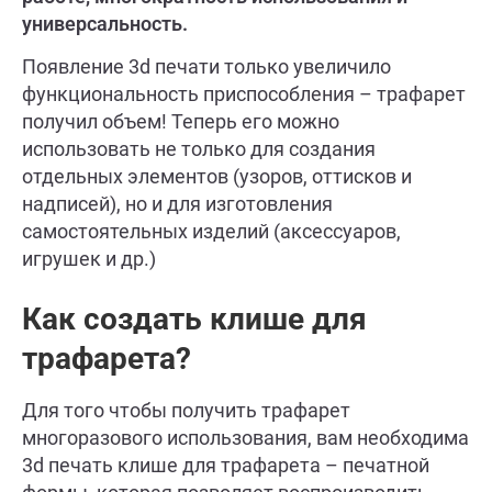
универсальность.
Появление 3d печати только увеличило
функциональность приспособления – трафарет
получил объем! Теперь его можно
использовать не только для создания
отдельных элементов (узоров, оттисков и
надписей), но и для изготовления
самостоятельных изделий (аксессуаров,
игрушек и др.)
Как создать клише для
трафарета?
Для того чтобы получить трафарет
многоразового использования, вам необходима
3d печать клише для трафарета – печатной