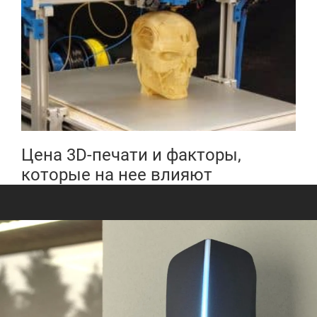
Цена 3D-печати и факторы,
которые на нее влияют