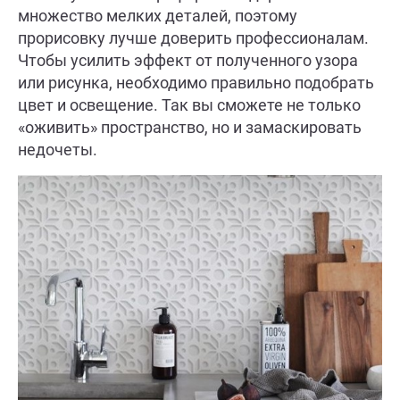
множество мелких деталей, поэтому
прорисовку лучше доверить профессионалам.
Чтобы усилить эффект от полученного узора
или рисунка, необходимо правильно подобрать
цвет и освещение. Так вы сможете не только
«оживить» пространство, но и замаскировать
недочеты.