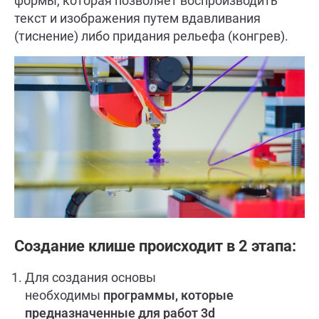
формы, которая позволяет воспроизводить
текст и изображения путем вдавливания
(тиснение) либо придания рельефа (конгрев).
Создание клише происходит в 2 этапа:
Для создания основы
необходимы
программы, которые
предназначенные для работ 3d