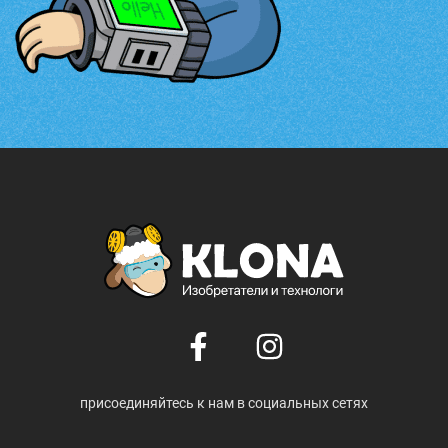
присоединяйтесь к нам в социальных сетях