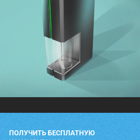
ПОЛУЧИТЬ БЕСПЛАТНУЮ