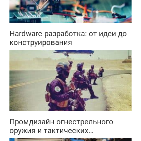
Hardware-разработка: от идеи до
конструирования
Промдизайн огнестрельного
оружия и тактических
аксессуаров