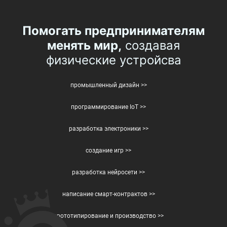
Помогать предпринимателям
менять мир,
создавая
физические устройсва
промышленный дизайн >>
программирование IoT >>
разработка электроники >>
создание игр >>
разработка нейросети >>
написание смарт-контрактов >>
прототипирование и производство >>