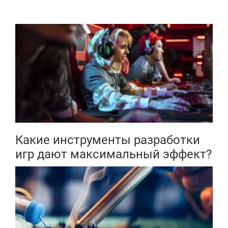
Какие инструменты разработки
игр дают максимальный эффект?