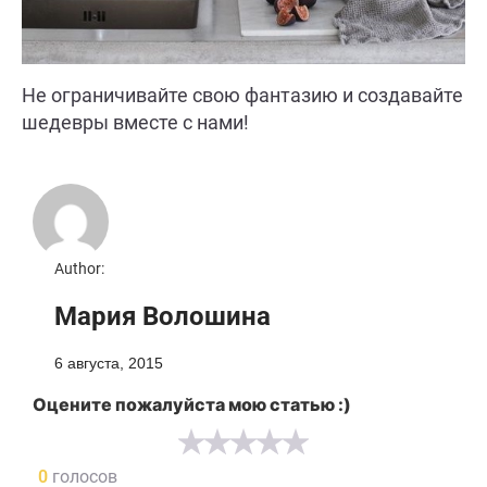
Не ограничивайте свою фантазию и создавайте
шедевры вместе с нами!
Author:
Мария Волошина
6 августа, 2015
Оцените пожалуйста мою статью :)
0
голосов