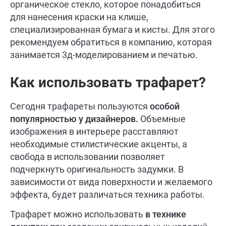
органическое стекло, которое понадобиться
для нанесения краски на клише,
специализированная бумага и кисты. Для этого
рекомендуем обратиться в компанию, которая
занимается 3д-моделированием и печатью.
Как использовать трафарет?
Сегодня трафареты пользуются
особой
популярностью у дизайнеров.
Объемные
изображения в интерьере расставляют
необходимые стилистические акценты, а
свобода в использовании позволяет
подчеркнуть оригинальность задумки. В
зависимости от вида поверхности и желаемого
эффекта, будет различаться техника работы.
Трафарет можно использовать
в технике