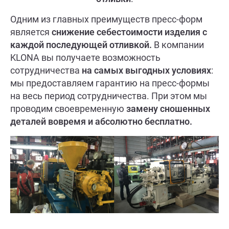
Одним из главных преимуществ пресс-форм
является
снижение себестоимости изделия с
каждой последующей отливкой.
В компании
KLONA вы получаете возможность
сотрудничества
на самых выгодных условиях
:
мы предоставляем гарантию на пресс-формы
на весь период сотрудничества. При этом мы
проводим своевременную
замену сношенных
деталей вовремя и абсолютно бесплатно.