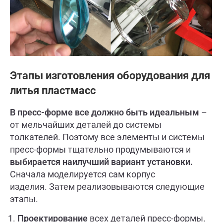
Этапы изготовления оборудования для
литья пластмасс
В пресс-форме все должно быть идеальным
–
от мельчайших деталей до системы
толкателей. Поэтому все элементы и системы
пресс-формы тщательно продумываются и
выбирается наилучший вариант установки.
Сначала моделируется сам корпус
изделия. Затем реализовываются следующие
этапы.
Проектирование
всех деталей пресс-формы.