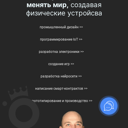
менять мир,
создавая
физические устройсва
промышленный дизайн >>
программирование IoT >>
разработка электроники >>
создание игр >>
разработка нейросети >>
написание смарт-контрактов >>
прототипирование и производство >>