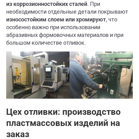
из коррозионностойких сталей
. При
необходимости отдельные детали покрывают
износостойким слоем или хромируют
, что
особенно важно при использовании
абразивных формовочных материалов и при
большом количестве отливок.
Цех отливки: производство
пластмассовых изделий на
заказ