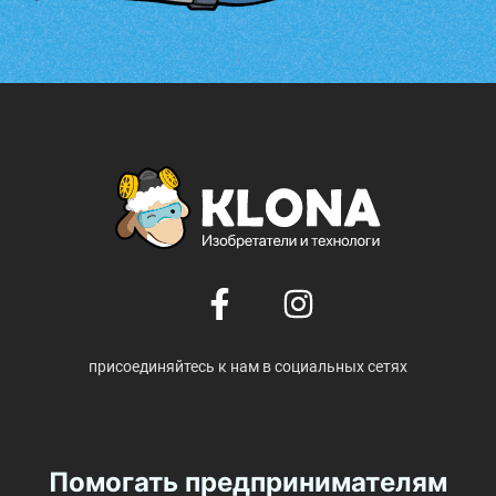
присоединяйтесь к нам в социальных сетях
Помогать предпринимателям