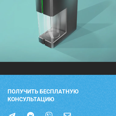
ПОЛУЧИТЬ БЕСПЛАТНУЮ
КОНСУЛЬТАЦИЮ