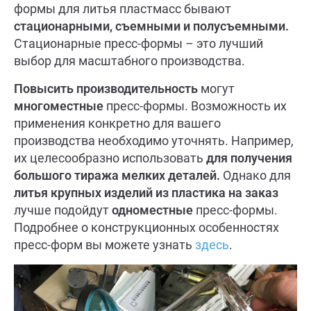
формы для литья пластмасс бывают
стационарными, съемными и полусъемными.
Стационарные пресс-формы – это лучший
выбор для масштабного производства.
Повысить производительность
могут
многоместные
пресс-формы. Возможность их
применения конкретно для вашего
производства необходимо уточнять. Например,
их целесообразно использовать
для получения
большого тиража мелких деталей.
Однако для
литья крупных изделий из пластика на заказ
лучше подойдут
одноместные
пресс-формы.
Подробнее о конструкционных особенностях
пресс-форм вы можете узнать
здесь
.