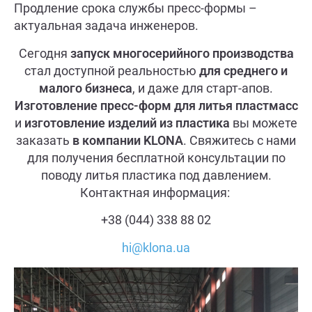
Продление срока службы пресс-формы –
актуальная задача инженеров.
Сегодня
запуск многосерийного производства
стал доступной реальностью
для среднего и
малого бизнеса
, и даже для старт-апов.
Изготовление пресс-форм для литья пластмасс
и
изготовление изделий из пластика
вы можете
заказать
в компании
KLONA
. Свяжитесь с нами
для получения бесплатной консультации по
поводу литья пластика под давлением.
Контактная информация:
+38 (044) 338 88 02
hi@klona.ua