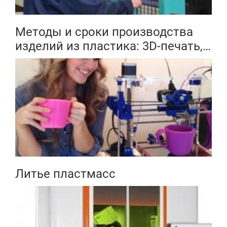
Методы и сроки производства
изделий из пластика: 3D-печать,
литье в силикон, литье под
давлением
Литье пластмасс