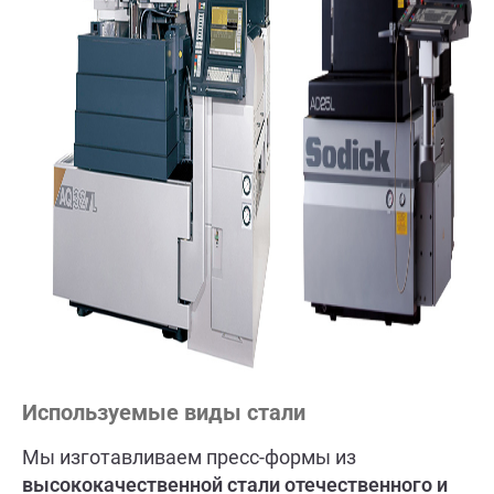
Используемые виды стали
Мы изготавливаем пресс-формы из
высококачественной стали отечественного и