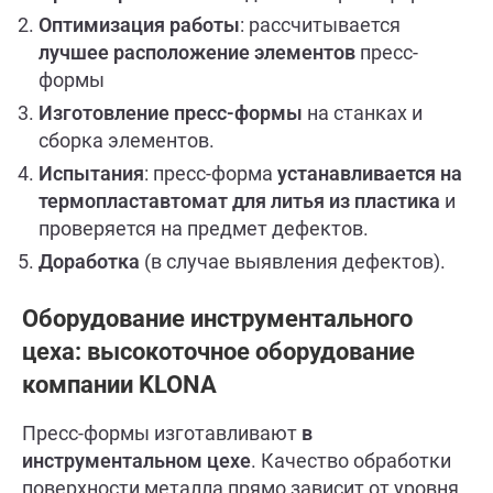
Оптимизация работы
: рассчитывается
лучшее расположение элементов
пресс-
формы
Изготовление пресс-формы
на станках и
сборка элементов.
Испытания
: пресс-форма
устанавливается на
термопластавтомат для литья из пластика
и
проверяется на предмет дефектов.
Доработка
(в случае выявления дефектов).
Оборудование инструментального
цеха: высокоточное оборудование
компании KLONA
Пресс-формы изготавливают
в
инструментальном цехе
. Качество обработки
поверхности металла прямо зависит от уровня