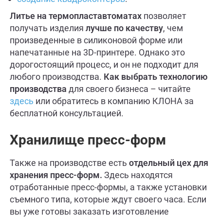
Литье на термопластавтоматах
позволяет
получать изделия
лучше по качеству
, чем
произведенные в силиконовой форме или
напечатанные на 3D-принтере. Однако это
дорогостоящий процесс, и он не подходит для
любого производства.
Как выбрать технологию
производства
для своего бизнеса – читайте
здесь
или обратитесь в компанию КЛОНА за
бесплатной консультацией.
Хранилище пресс-форм
Также на производстве есть
отдельный цех для
хранения пресс-форм.
Здесь находятся
отработанные пресс-формы, а также установки
съемного типа, которые ждут своего часа. Если
вы уже готовы заказать изготовление