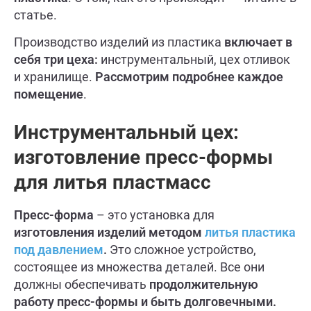
статье.
Производство изделий из пластика
включает в
себя три цеха:
инструментальный, цех отливок
и хранилище.
Рассмотрим подробнее каждое
помещение
.
Инструментальный цех:
изготовление пресс-формы
для литья пластмасс
Пресс-форма
– это установка для
изготовления изделий методом
литья пластика
под давлением
.
Это сложное устройство,
состоящее из множества деталей. Все они
должны обеспечивать
продолжительную
работу пресс-формы и быть долговечными.