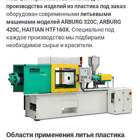
производства изделий из пластика под заказ
оборудован современными
литьевыми
машинами моделей ARBURG 320C, ARBURG
420C, HAITIAN HTF160X.
Специально под
каждое производство мы подбираем
необходимое сырье и красители.
Области применения литья пластика