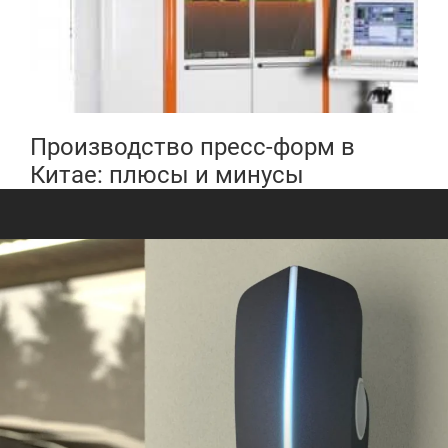
Производство пресс-форм в
Китае: плюсы и минусы