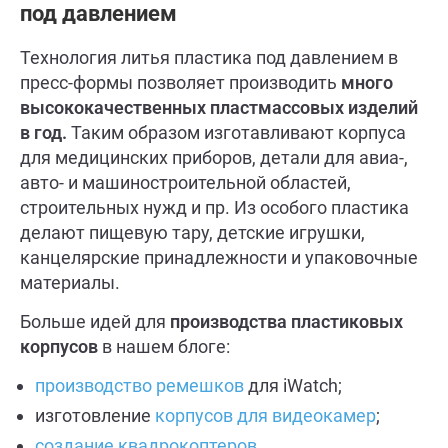
под давлением
Технология литья пластика под давлением в
пресс-формы позволяет производить
много
высококачественных пластмассовых изделий
в год.
Таким образом изготавливают корпуса
для медицинских приборов, детали для авиа-,
авто- и машиностроительной областей,
строительных нужд и пр. Из особого пластика
делают пищевую тару, детские игрушки,
канцелярские принадлежности и упаковочные
материалы.
Больше идей для
производства пластиковых
корпусов
в нашем блоге:
производство ремешков
для iWatch;
изготовление
корпусов для видеокамер
;
создание квадрокоптеров
.