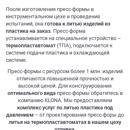
После изготовления пресс-формы в
инструментальном цехе и проведения
испытаний, она
готова к литью изделий из
пластика на заказ
. Пресс-форма
устанавливается на специальное устройство –
термопластавтомат
(ТПА), подключается к
системе подачи пластика и охлаждающей
системе.
Пресс-формы с ресурсом более 1 млн. изделий
отличаются повышенной прочностью и
высокой ценой. Для конструирования
оптимального вида
пресс-формы обратитесь в
компанию KLONA. Мы предоставляем
комплекс услуг по литью пластика под
давлением
– от проектирования пресс-форы до
литья на термопластавтоматах в нашем цеху
отливки
.