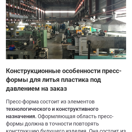
Конструкционные особенности пресс-
формы для литья пластика под
давлением на заказ
Пресс-форма состоит из элементов
технологического и конструктивного
назначения.
Оформляющая область пресс-
формы должна в точности повторять
конструкцию будущего изделия. Она состоит из