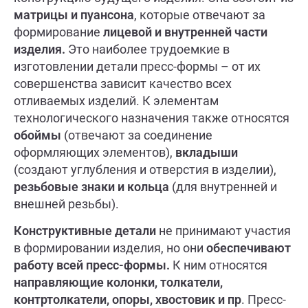
матрицы и пуансона
, которые отвечают за
формирование
лицевой и внутренней части
изделия.
Это наиболее трудоемкие в
изготовлении детали пресс-формы – от их
совершенства зависит качество всех
отливаемых изделий. К элементам
технологического назначения также относятся
обоймы
(отвечают за соединение
оформляющих элементов),
вкладыши
(создают углубления и отверстия в изделии),
резьбовые знаки и кольца
(для внутренней и
внешней резьбы).
Конструктивные детали
не принимают участия
в формировании изделия, но они
обеспечивают
работу всей пресс-формы.
К ним относятся
направляющие колонки, толкатели,
контртолкатели, опоры, хвостовик и пр
. Пресс-