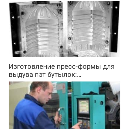
Изготовление пресс-формы для
выдува пэт бутылок:
особенности, сроки, цена