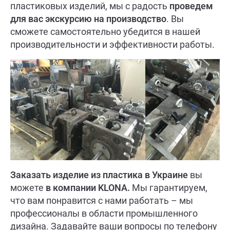
пластиковых изделий, мы с радость
проведем
для вас экскурсию на производство
. Вы
сможете самостоятельно убедится в нашей
производительности и эффективности работы.
Заказать изделие из пластика в Украине
вы
можете
в компании
KLONA.
Мы гарантируем,
что вам понравится с нами работать – мы
профессионалы в области промышленного
дизайна. Задавайте ваши вопросы по телефону