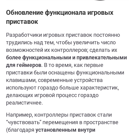
Обновление функционала игровых
приставок
Разработчики игровых приставок постоянно
трудились над тем, чтобы увеличить число
возможностей их контроллеров; сделать их
более функциональными и привлекательными
для геймеров
. В то время, как первые
приставки были оснащены функциональными
клавишами, современные устройства
используют гораздо больше характеристик,
делающих игровой процесс гораздо
реалистичнее.
Например, контроллеры приставок стали
“чувствовать” перемещения в пространстве
(благодаря
установленным внутри