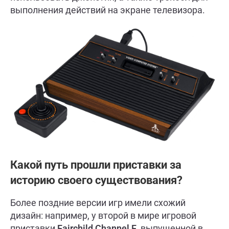
выполнения действий на экране телевизора.
Какой путь прошли приставки за
историю своего существования?
Более поздние версии игр имели схожий
дизайн: например, у второй в мире игровой
приставки
Fairchild Channel F
, выпущенной в