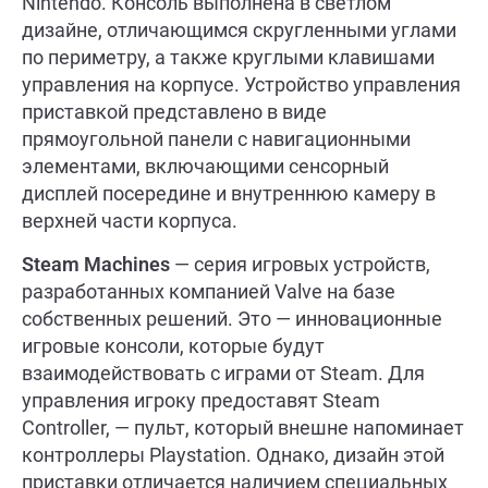
Nintendo. Консоль выполнена в светлом
дизайне, отличающимся скругленными углами
по периметру, а также круглыми клавишами
управления на корпусе. Устройство управления
приставкой представлено в виде
прямоугольной панели с навигационными
элементами, включающими сенсорный
дисплей посередине и внутреннюю камеру в
верхней части корпуса.
Steam Machines
— серия игровых устройств,
разработанных компанией Valve на базе
собственных решений. Это — инновационные
игровые консоли, которые будут
взаимодействовать с играми от Steam. Для
управления игроку предоставят Steam
Controller, — пульт, который внешне напоминает
контроллеры Playstation. Однако, дизайн этой
приставки отличается наличием специальных