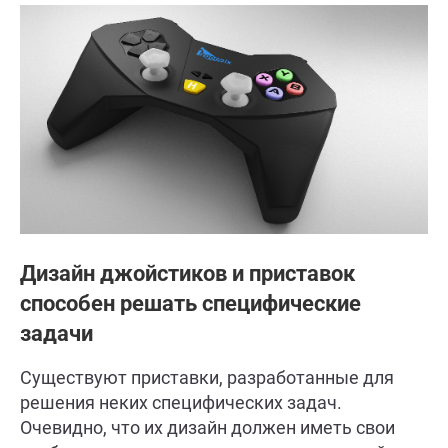
Дизайн джойстиков и приставок
способен решать специфические
задачи
Существуют приставки, разработанные для
решения неких специфических задач.
Очевидно, что их дизайн должен иметь свои