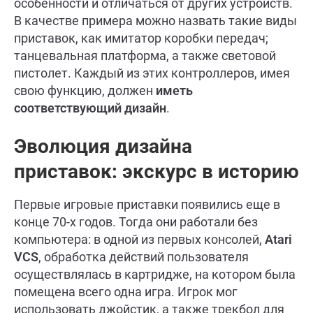
особенности и отличаться от других устройств.
В качестве примера можно назвать такие виды
приставок, как имитатор коробки передач;
танцевальная платформа, а также световой
пистолет. Каждый из этих контроллеров, имея
свою функцию, должен
иметь
соответствующий дизайн
.
Эволюция дизайна
приставок: экскурс в историю
Первые игровые приставки появились еще в
конце 70-х годов. Тогда они
работали без
компьютера: в одной из первых консолей,
Atari
VCS
, обработка действий пользователя
осуществлялась в картридже, на котором была
помещена всего одна игра. Игрок мог
использовать джойстик, а также трекбол для