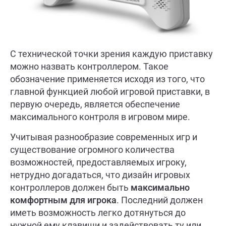
С технической точки зрения каждую приставку
можно назвать контроллером. Такое
обозначение применяется исходя из того, что
главной функцией любой игровой приставки, в
первую очередь, является обеспечение
максимального контроля в игровом мире.
Учитывая разнообразие современных игр и
существование огромного количества
возможностей, предоставляемых игроку,
нетрудно догадаться, что дизайн игровых
контроллеров должен быть
максимально
комфортным для игрока
. Последний должен
иметь возможность легко дотянуться до
нужной ему клавиши и задействовать ту или