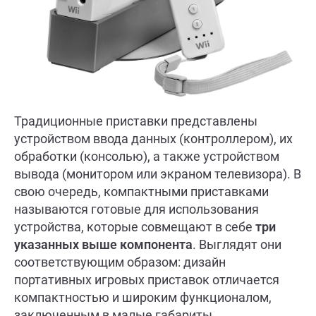
Традиционные приставки представлены
устройством ввода данных (контроллером), их
обработки (консолью), а также устройством
вывода (монитором или экраном телевизора). В
свою очередь, компактными приставками
называются готовые для использования
устройства, которые совмещают в себе
три
указанных выше компонента
. Выглядят они
соответствующим образом: дизайн
портативных игровых приставок отличается
компактностью и широким функционалом,
заключенным в малые габариты.