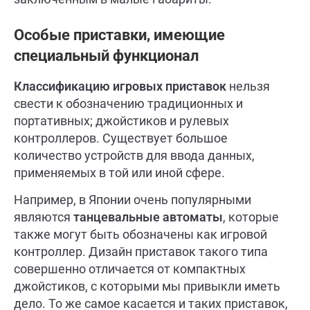
Особые приставки, имеющие
специальный функционал
Классификацию игровых приставок
нельзя
свести к обозначению традиционных и
портативных; джойстиков и рулевых
контроллеров. Существует большое
количество устройств для ввода данных,
применяемых в той или иной сфере.
Например, в Японии очень популярными
являются
танцевальные автоматы
, которые
также могут быть обозначены как игровой
контроллер. Дизайн приставок такого типа
совершенно отличается от компактных
джойстиков, с которыми мы привыкли иметь
дело. То же самое касается и таких приставок,