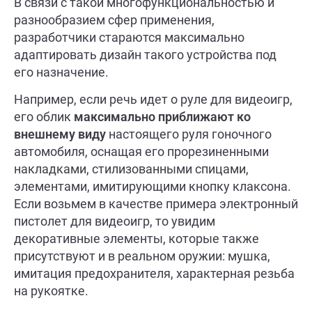
В связи с такой многофункциональностью и
разнообразием сфер применения,
разработчики стараются максимально
адаптировать дизайн такого устройства под
его назначение.
Например, если речь идет о руле для видеоигр,
его облик
максимально приближают ко
внешнему виду
настоящего руля гоночного
автомобиля, оснащая его прорезиненными
накладками, стилизованными спицами,
элементами, имитирующими кнопку клаксона.
Если возьмем в качестве примера электронный
пистолет для видеоигр, то увидим
декоративные элементы, которые также
присутствуют и в реальном оружии: мушка,
имитация предохранителя, характерная резьба
на рукоятке.