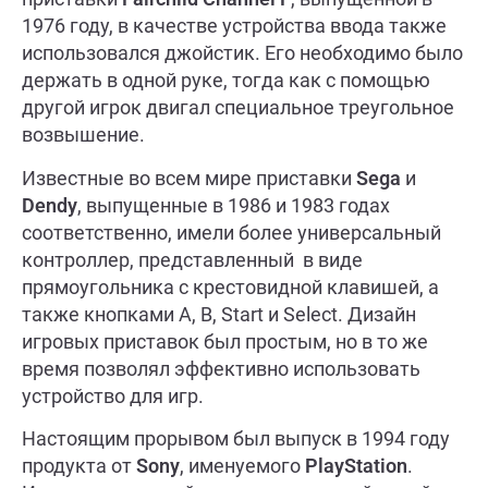
1976 году, в качестве устройства ввода также
использовался джойстик. Его необходимо было
держать в одной руке, тогда как с помощью
другой игрок двигал специальное треугольное
возвышение.
Известные во всем мире приставки
Sega
и
Dendy
, выпущенные в 1986 и 1983 годах
соответственно, имели более универсальный
контроллер, представленный в виде
прямоугольника с крестовидной клавишей, а
также кнопками A, B, Start и Select. Дизайн
игровых приставок был простым, но в то же
время позволял эффективно использовать
устройство для игр.
Настоящим прорывом был выпуск в 1994 году
продукта от
Sony
, именуемого
PlayStation
.