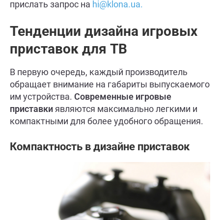
прислать запрос на
hi@klona.ua.
Тенденции дизайна игровых
приставок для ТВ
В первую очередь, каждый производитель
обращает внимание на габариты выпускаемого
им устройства.
Современные игровые
приставки
являются максимально легкими и
компактными для более удобного обращения.
Компактность в дизайне приставок