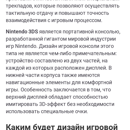
трекпадов, которые позволяют осуществлять
тактильную отдачу и повышают точность
взаимодействия с игровым процессом.
Nintendo 3DS
является портативной консолью,
разработанной гигантом мировой индустрии
игр Nintendo. Дизайн игровой консоли этого
типа не является чем-либо примечательным:
устройство составлено из двух частей, на
каждой из которых расположен дисплей. В
нижней части корпуса также имеются
навигационные элементы для комфортной
игры. Особенность заключается в том, что
верхний дисплей обладает способностью
имитировать 3D-эффект без необходимости
использовать специальные очки.
Каким будет дизайн игровой