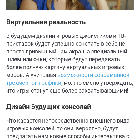
Виртуальная реальность
В будущем дизайн игровых джойстиков и ТВ-
приставок будет успешно сочетать в себе не
просто привычный нам
экран
,
а специальный
шлем или очки
, которые будут передавать
более полную картину виртуальных игровых
миров. А учитывая
возможности современной
трехмерной графики
, можно смело утверждать,
что игры станут еще более захватывающими!
Дизайн будущих консолей
Что касается непосредственно внешнего вида
игровых консолей, то они, вероятно, будут
предлагать нам новые способы интерактива с