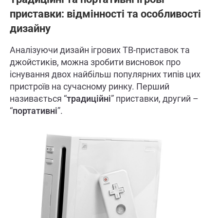
приставки: відмінності та особливості
дизайну
Аналізуючи дизайн ігрових ТВ-приставок та
джойстиків, можна зробити висновок про
існування двох найбільш популярних типів цих
пристроїв на сучасному ринку. Перший
називається “
традиційні
” приставки, другий –
“
портативні
”.