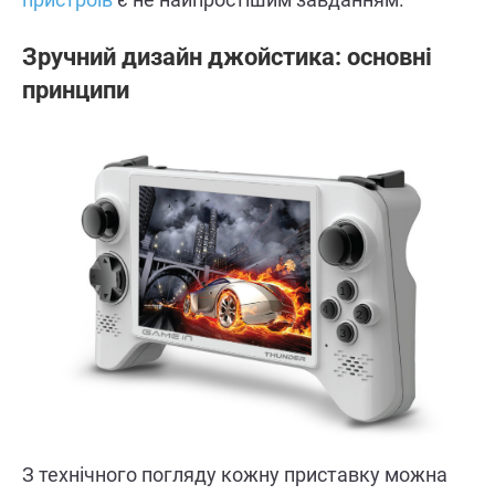
Зручний дизайн джойстика: основні
принципи
З технічного погляду кожну приставку можна