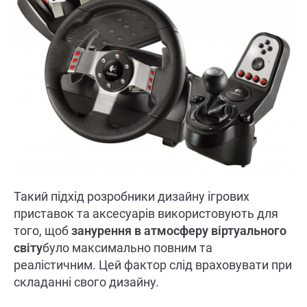
Такий підхід розробники дизайну ігрових
приставок та аксесуарів використовують для
того, щоб
занурення в атмосферу віртуального
світу
було максимально повним та
реалістичним. Цей фактор слід враховувати при
складанні свого дизайну.