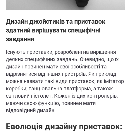
Дизайн джойстиків та приставок
здатний вирішувати специфічні
завдання
Існують приставки, розроблені на вирішення
деяких специфічних завдань. Очевидно, що їх
дизайн повинен мати свої особливості та
відрізнятися від інших пристроїв. Як приклад
можна назвати такі види приставок, як імітатор
коробки; танцювальна платформа, а також
світловий пістолет. Кожен із цих контролерів,
маючи свою функцію, повинен
мати
відповідний дизайн
.
Еволюція дизайну приставок: