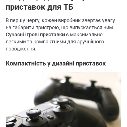
приставок для ТБ
В першу чергу, кожен виробник звертає увагу
на габарити пристрою, що випускається ним.
Сучасні ігрові приставки
є максимально
легкими та компактними для зручнішого
поводження.
Компактність у дизайні приставок