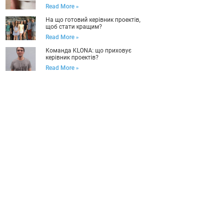
Read More »
На що готовий керівник проектів,
щоб стати кращим?
Read More »
Команда KLONA: що приховує
керівник проектів?
Read More »