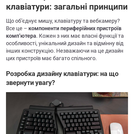
клавіатури: загальні принципи
Що об’єднує мишу, клавіатуру та вебкамеру?
Все це –
компоненти периферійних пристроїв
комп’ютера
. Кожен з них має власні функції та
особливості, унікальний дизайн та відмінну від
інших конструкцію. Незважаючи на це дизайн
цих пристроїв має багато спільного.
Розробка дизайну клавіатури: на що
звернути увагу?