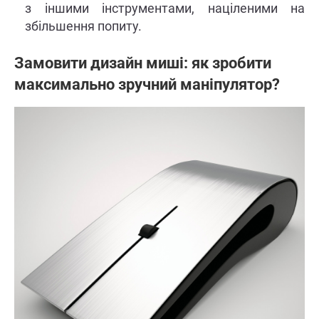
з іншими інструментами, націленими на
збільшення попиту.
Замовити дизайн миші: як зробити
максимально зручний маніпулятор?