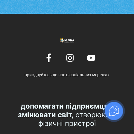
приєднуйтесь до нас в соціальних мережах
допомагати підприємцям
змінювати світ,
створюючи
фізичні пристрої