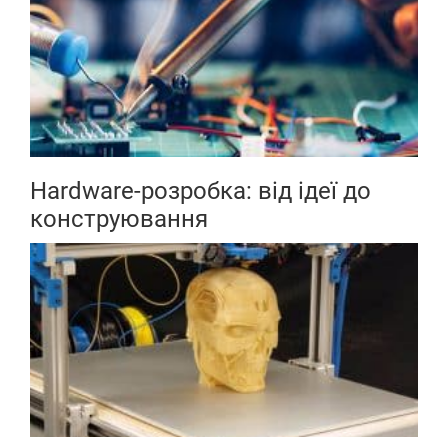
Hardware-розробка: від ідеї до
конструювання