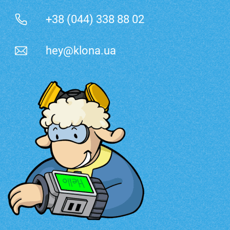
+38 (044) 338 88 02
hey@klona.ua