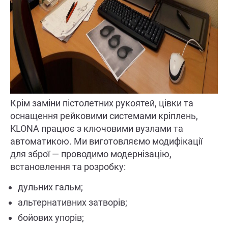
Крім заміни пістолетних рукоятей, цівки та
оснащення рейковими системами кріплень,
KLONA працює з ключовими вузлами та
автоматикою. Ми виготовляємо модифікації
для зброї — проводимо модернізацію,
встановлення та розробку:
дульних гальм;
альтернативних затворів;
бойових упорів;