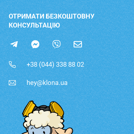
ОТРИМАТИ БЕЗКОШТОВНУ
КОНСУЛЬТАЦІЮ
+38 (044) 338 88 02
hey@klona.ua