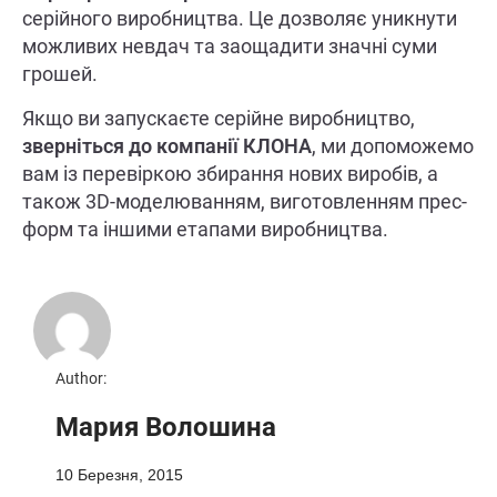
серійного виробництва. Це дозволяє уникнути
можливих невдач та заощадити значні суми
грошей.
Якщо ви запускаєте серійне виробництво,
зверніться до компанії КЛОНА
, ми допоможемо
вам із перевіркою збирання нових виробів, а
також 3D-моделюванням, виготовленням прес-
форм та іншими етапами виробництва.
Author:
Мария Волошина
10 Березня, 2015