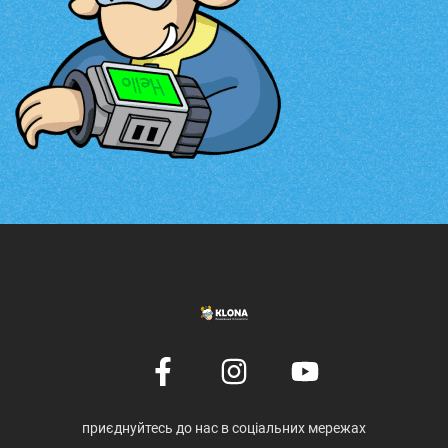
приєднуйтесь до нас в соціальних мережах