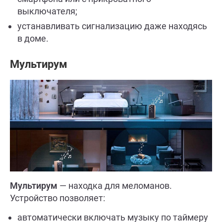
выключателя;
устанавливать сигнализацию даже находясь
в доме.
Мультирум
Мультирум
— находка для меломанов.
Устройство позволяет:
автоматически включать музыку по таймеру