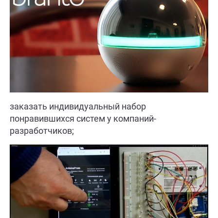
заказать индивидуальный набор
понравившихся систем у компаний-
разработчиков;