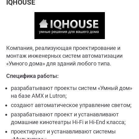
IQHOUSE
Компания, реализующая проектирование и
монтаж инженерных систем автоматизации
«Умного дома» для зданий любого типа.
Специфика работы:
разрабатывают проекты систем «Умный дом»
на базе AMX и Lutron;
создают автоматическое управление светом;
разрабатывают проект и устанавливают
домашние кинотеатры Hi-Fi и Hi-End класса;
проектируют и устанавливают системы