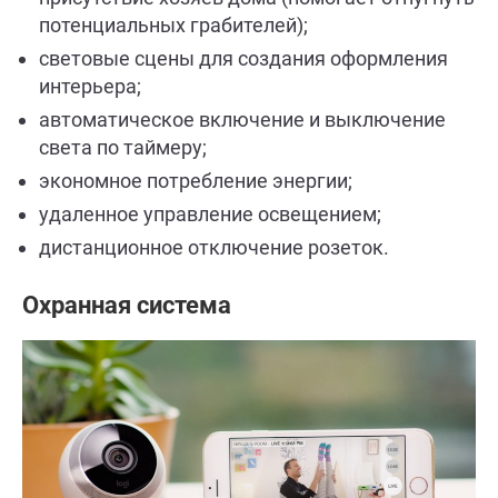
потенциальных грабителей);
световые сцены для создания оформления
интерьера;
автоматическое включение и выключение
света по таймеру;
экономное потребление энергии;
удаленное управление освещением;
дистанционное отключение розеток.
Охранная система