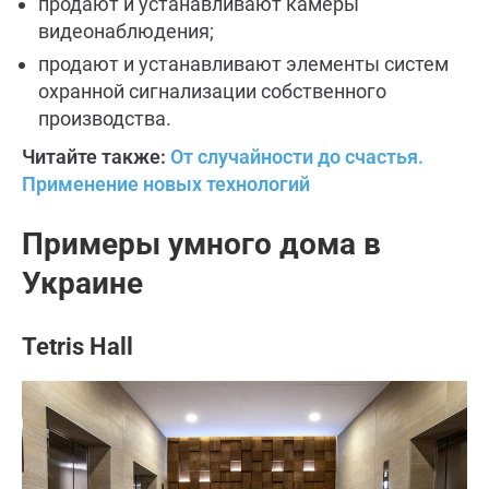
продают и устанавливают камеры
видеонаблюдения;
продают и устанавливают элементы систем
охранной сигнализации собственного
производства.
Читайте также:
От случайности до счастья.
Применение новых технологий
Примеры умного дома в
Украине
Tetris Hall