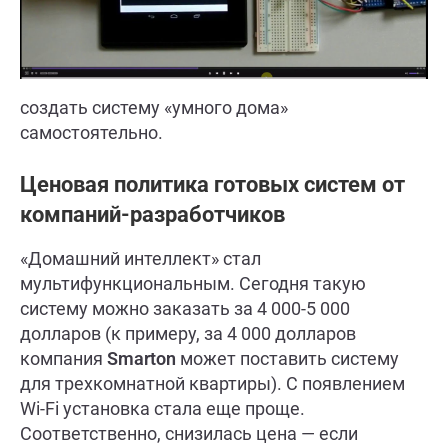
создать систему «умного дома»
самостоятельно.
Ценовая политика готовых систем от
компаний-разработчиков
«Домашний интеллект» стал
мультифункциональным. Сегодня такую
систему можно заказать за 4 000-5 000
долларов (к примеру, за 4 000 долларов
компания
Smarton
может поставить систему
для трехкомнатной квартиры). С появлением
Wi-Fi установка стала еще проще.
Соответственно, снизилась цена — если