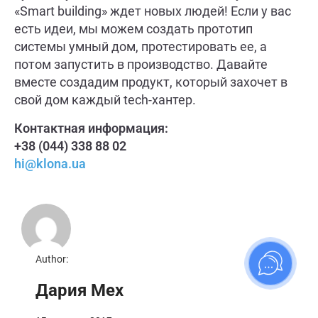
«Smart building» ждет новых людей! Если у вас
есть идеи, мы можем создать прототип
системы умный дом, протестировать ее, а
потом запустить в производство. Давайте
вместе создадим продукт, который захочет в
свой дом каждый tech-хантер.
Контактная информация:
+38 (044) 338 88 02
hi@klona.ua
Author:
Дария Мех