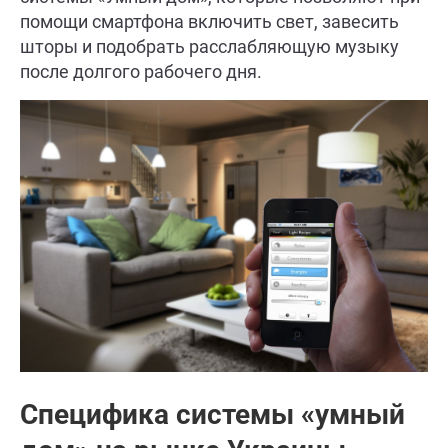
помощи смартфона включить свет, завесить
шторы и подобрать расслабляющую музыку
после долгого рабочего дня.
Специфика системы «умный