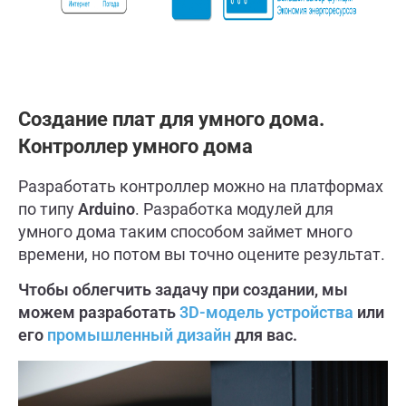
Создание плат для умного дома.
Контроллер умного дома
Разработать контроллер можно на платформах
по типу
Arduino
. Разработка модулей для
умного дома таким способом займет много
времени, но потом вы точно оцените результат.
Чтобы облегчить задачу при создании, мы
можем разработать
3D-модель устройства
или
его
промышленный дизайн
для вас.