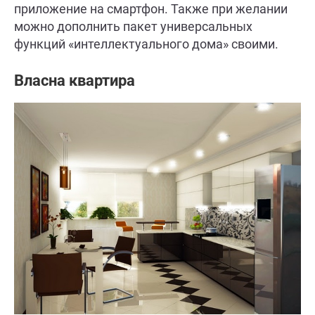
приложение на смартфон. Также при желании
можно дополнить пакет универсальных
функций «интеллектуального дома» своими.
Власна квартира