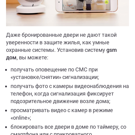
Даже бронированные двери не дают такой
уверенности в защите жилья, как умные
охранные системы. Установив систему
gsm
дом
, вы можете:
получать оповещение по СМС при
«установке/снятии» сигнализации;
получать фото с камеры видеонаблюдения на
телефон, когда сигнализация фиксирует
подозрительное движение возле дома;
просматривать видео с камер в режиме
«online»;
блокировать все двери в доме по таймеру, со
смартфона или с прикроватного