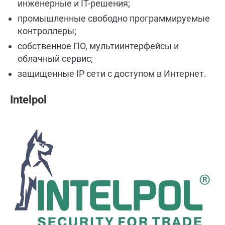
инженерные и IT-решения;
промышленные свободно программируемые
контроллеры;
собственное ПО, мультиинтерфейсы и
облачный сервис;
защищенные IP сети с доступом в Интернет.
Intelpol