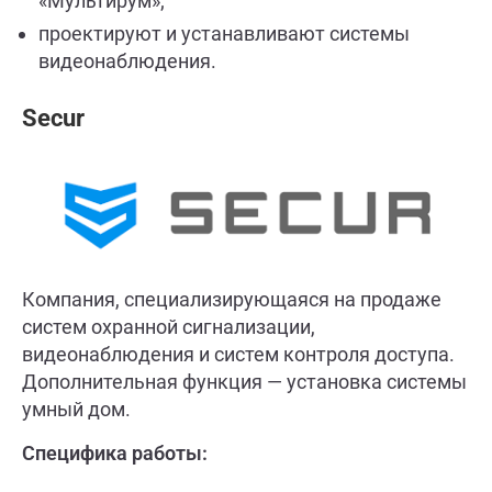
«Мультирум»;
проектируют и устанавливают системы
видеонаблюдения.
Secur
Компания, специализирующаяся на продаже
систем охранной сигнализации,
видеонаблюдения и систем контроля доступа.
Дополнительная функция — установка системы
умный дом.
Специфика работы: