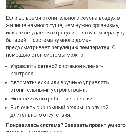
Если во время отопительного сезона воздух в
жилище намного суше, чем нужно организму,
или же не удается отрегулировать температуру
батарей — система «умного дома»
предусматривает
регуляцию температур
. С
помощью этой системы можно:
Управлять сетевой системой климат-
контроля;
Автоматически или вручную управлять
отопительными устройствами;
Экономить потребление энергии;
Включить экономный режим на случай
длительного отсутствия.
Понравилась система? Заказать проект умного