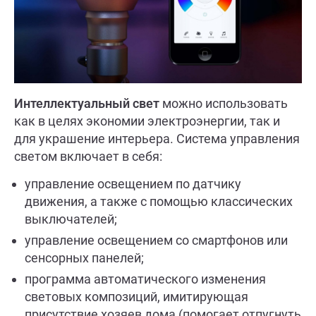
Интеллектуальный свет
можно использовать
как в целях экономии электроэнергии, так и
для украшение интерьера. Система управления
светом включает в себя:
управление освещением по датчику
движения, а также с помощью классических
выключателей;
управление освещением со смартфонов или
сенсорных панелей;
программа автоматического изменения
световых композиций, имитирующая
присутствие хозяев дома (помогает отпугнуть