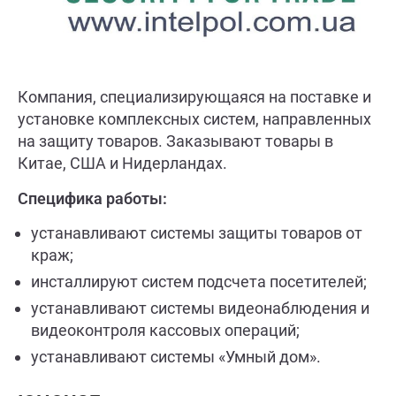
Компания, специализирующаяся на поставке и
установке комплексных систем, направленных
на защиту товаров. Заказывают товары в
Китае, США и Нидерландах.
Специфика работы:
устанавливают системы защиты товаров от
краж;
инсталлируют систем подсчета посетителей;
устанавливают системы видеонаблюдения и
видеоконтроля кассовых операций;
устанавливают системы «Умный дом».