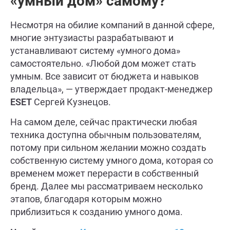
«умный дом» самому?
Несмотря на обилие компаний в данной сфере,
многие энтузиасты разрабатывают и
устанавливают систему «умного дома»
самостоятельно. «Любой дом может стать
умным. Все зависит от бюджета и навыков
владельца», — утверждает продакт-менеджер
ESET
Сергей Кузнецов.
На самом деле, сейчас практически любая
техника доступна обычным пользователям,
потому при сильном желании можно создать
собственную систему умного дома, которая со
временем может перерасти в собственный
бренд. Далее мы рассматриваем несколько
этапов, благодаря которым можно
приблизиться к созданию умного дома.