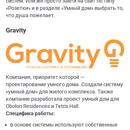
систем. Или же просто зайти на сайт по типу
«Розетки» и в разделе «Умный дом» выбрать то,
что душа пожелает.
Gravity
Компания, приоритет которой —
проектирование умного дома. Создали систему
«умный дом» для жилого комплекса. Также
компание разработала проект умный дом для
Obolon Residences и Tetris Hall.
Специфика работы:
в основе системы используют собственные