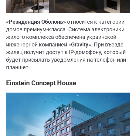
«Резиденция Оболонь»
относится к категории
домов премиум-класса. Система электроники
жилого комплекса обеспечена украинской
инженерной компанией
«Gravity»
. При въезде
жилец получит доступ к IP-домофону, который
будет присылать уведомления на телефон или
планшет.
Einstein Concept House