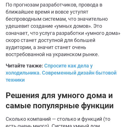
По прогнозам разработчиков, провода в
ближайшее время и вовсе уступят
беспроводным системам, что значительно
удешевит создание «умных домов». Это
означает, что услуга разработки «умного дома»
скоро станет доступной для большей
аудитории, а значит станет очень
востребованной на украинском рынке.
Читайте также:
Спросите как дела у
холодильника. Современный дизайн бытовой
техники
Решения для умного дома и
самые популярные функции
Сколько компаний — столько и функций (то
есть очень много). Система умный дом