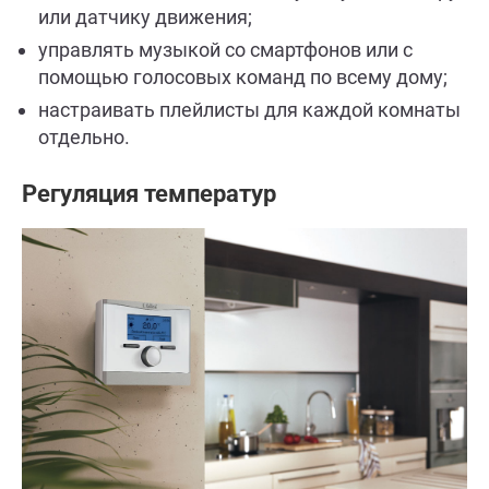
или датчику движения;
управлять музыкой со смартфонов или с
помощью голосовых команд по всему дому;
настраивать плейлисты для каждой комнаты
отдельно.
Регуляция температур