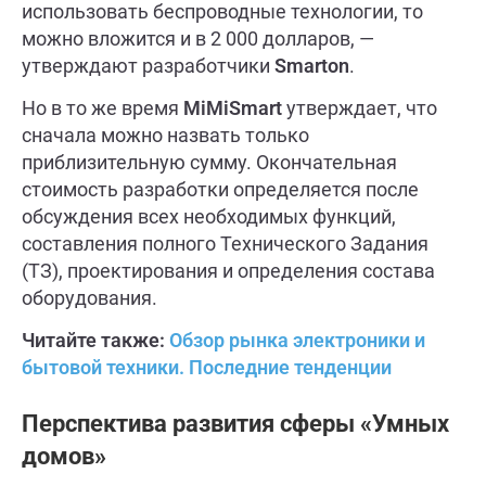
использовать беспроводные технологии, то
можно вложится и в 2 000 долларов, —
утверждают разработчики
Smarton
.
Но в то же время
MiMiSmart
утверждает, что
сначала можно назвать только
приблизительную сумму. Окончательная
стоимость разработки определяется после
обсуждения всех необходимых функций,
составления полного Технического Задания
(ТЗ), проектирования и определения состава
оборудования.
Читайте также:
Обзор рынка электроники и
бытовой техники. Последние тенденции
Перспектива развития сферы «Умных
домов»