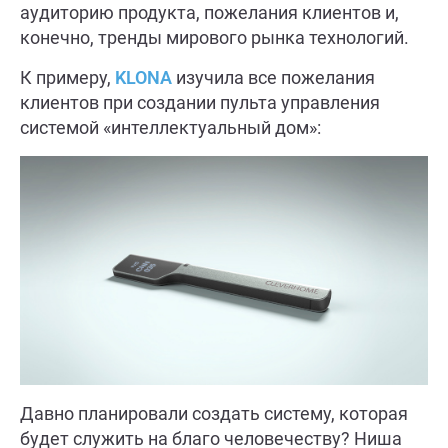
аудиторию продукта, пожелания клиентов и,
конечно, тренды мирового рынка технологий.
К примеру,
KLONA
изучила все пожелания
клиентов при создании пульта управления
системой «интеллектуальный дом»:
Давно планировали создать систему, которая
будет служить на благо человечеству? Ниша