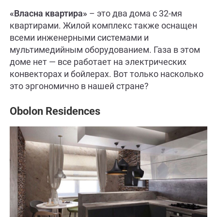
«Власна квартира»
– это два дома с 32-мя
квартирами. Жилой комплекс также оснащен
всеми инженерными системами и
мультимедийным оборудованием. Газа в этом
доме нет — все работает на электрических
конвекторах и бойлерах. Вот только насколько
это эргономично в нашей стране?
Obolon Residences