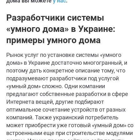
дома вы можете
у нас
.
Разработчики системы
«умного дома» в Украине:
примеры умного дома
Рынок услуг по установке системы «умного
дома» в Украине достаточно многогранный, и
поэтому дать конкретное описание тому, что
подразумевают разработчики под услугой
«умный дом» сложно. Одни компании
предлагают собственные разработки в сфере
Интернета вещей, другие подбирают
оптимальное сочетание устройств от разных
компаний. Также украинский потребитель
может приобрести уже готовый «умный дом» со
встроенными еще при строительстве модулями