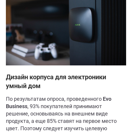
Дизайн корпуса для электроники
умный дом
По результатам опроса, проведенного
Evo
Business
, 93% покупателей принимают
решение, основываясь на внешнем виде
продукта, а еще 85% ставят на первое место
цвет. Поэтому следует изучить целевую