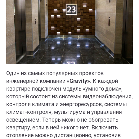
Один из самых популярных проектов
инженерной компании
«Gravity»
. К каждой
квартире подключен модуль «умного дома»,
который состоит из системы видеонаблюдения,
контроля климата и энергоресурсов, системы
климат-контроля, мультирума и управления
освещением. Теперь можно не обогревать
квартиру, если в ней никого нет. Включить
отопление можно дистанционно, установив