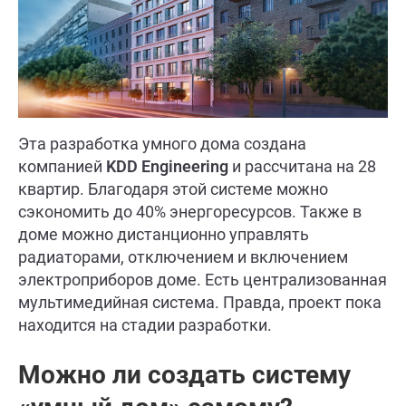
Эта разработка умного дома создана
компанией
KDD Engineering
и рассчитана на 28
квартир. Благодаря этой системе можно
сэкономить до 40% энергоресурсов. Также в
доме можно дистанционно управлять
радиаторами, отключением и включением
электроприборов доме. Есть централизованная
мультимедийная система. Правда, проект пока
находится на стадии разработки.
Можно ли создать систему